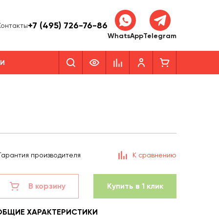
+7 (495) 726-76-86
Контакты
WhatsApp
Telegram
КИ
Гарантия производителя
К сравнению
В корзину
Купить в 1 клик
ОБЩИЕ ХАРАКТЕРИСТИКИ