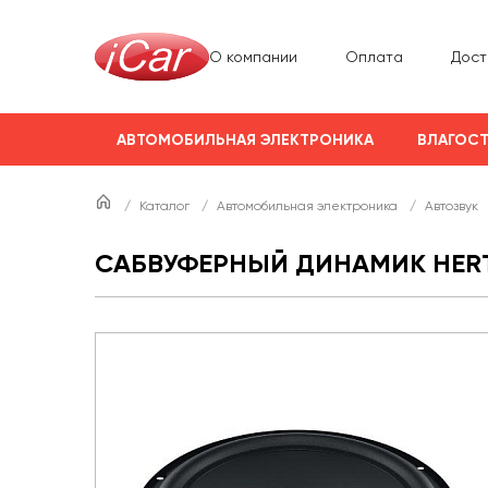
О компании
Оплата
Дост
АВТОМОБИЛЬНАЯ ЭЛЕКТРОНИКА
ВЛАГОСТ
/
Каталог
/
Автомобильная электроника
/
Автозвук
САБВУФЕРНЫЙ ДИНАМИК HERTZ