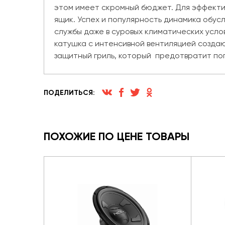
этом имеет скромный бюджет. Для эффекти
ящик. Успех и популярность динамика обу
службы даже в суровых климатических усло
катушка с интенсивной вентиляцией создаю
защитный гриль, который предотвратит поп
ПОДЕЛИТЬСЯ:
ПОХОЖИЕ ПО ЦЕНЕ ТОВАРЫ