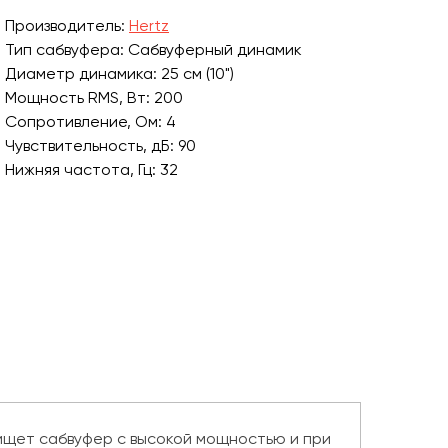
Производитель:
Hertz
Тип сабвуфера: Сабвуферный динамик
Диаметр динамика: 25 см (10")
Мощность RMS, Вт: 200
Сопротивление, Ом: 4
Чувствительность, дБ: 90
Нижняя частота, Гц: 32
ищет сабвуфер с высокой мощностью и при