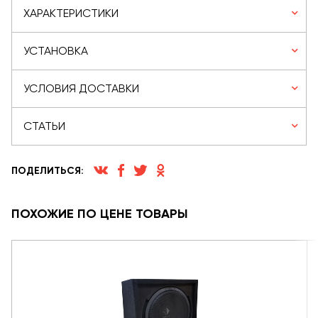
ХАРАКТЕРИСТИКИ
УСТАНОВКА
УСЛОВИЯ ДОСТАВКИ
СТАТЬИ
ПОДЕЛИТЬСЯ:
ПОХОЖИЕ ПО ЦЕНЕ ТОВАРЫ