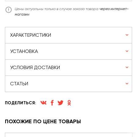
Цены актуальны только в случае заказа товара
через интернет-
магазин
ХАРАКТЕРИСТИКИ
УСТАНОВКА
УСЛОВИЯ ДОСТАВКИ
СТАТЬИ
ПОДЕЛИТЬСЯ:
ПОХОЖИЕ ПО ЦЕНЕ ТОВАРЫ