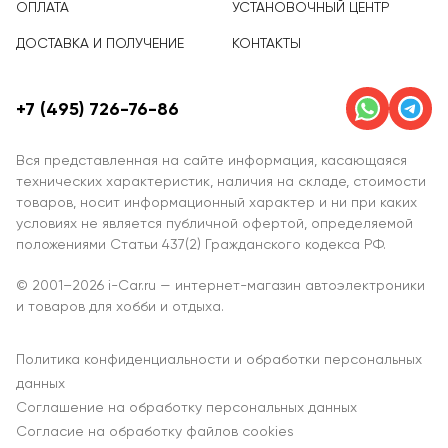
ОПЛАТА
УСТАНОВОЧНЫЙ ЦЕНТР
ДОСТАВКА И ПОЛУЧЕНИЕ
КОНТАКТЫ
+7 (495) 726-76-86
Вся представленная на сайте информация, касающаяся
технических характеристик, наличия на складе, стоимости
товаров, носит информационный характер и ни при каких
условиях не является публичной офертой, определяемой
положениями Статьи 437(2) Гражданского кодекса РФ.
© 2001–2026 i-Car.ru — интернет-магазин автоэлектроники
и товаров для хобби и отдыха.
Политика конфиденциальности и обработки персональных
данных
Соглашение на обработку персональных данных
Согласие на обработку файлов cookies