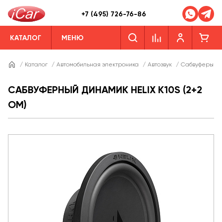
+7 (495) 726-76-86
КАТАЛОГ
МЕНЮ
/
Каталог
/
Автомобильная электроника
/
Автозвук
/
Сабвуферы
/
САБВУФЕРНЫЙ ДИНАМИК HELIX K10S (2+2
ОМ)