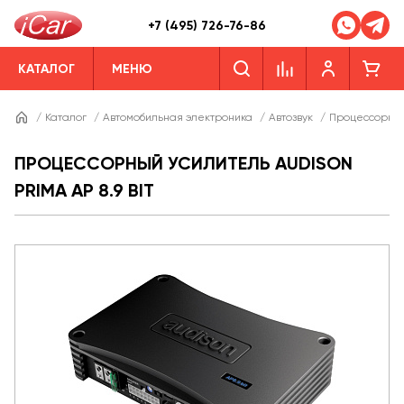
+7 (495) 726-76-86
КАТАЛОГ
МЕНЮ
/
Каталог
/
Автомобильная электроника
/
Автозвук
/
Процессорные
ПРОЦЕССОРНЫЙ УСИЛИТЕЛЬ AUDISON
PRIMA AP 8.9 BIT