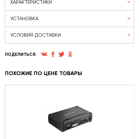
ХАРАКТЕРИСТИКИ
УСТАНОВКА
УСЛОВИЯ ДОСТАВКИ
ПОДЕЛИТЬСЯ:
ПОХОЖИЕ ПО ЦЕНЕ ТОВАРЫ