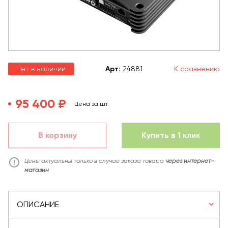
Нет в наличии
Арт
:
24881
К сравнению
95 400 ₽
Цена за шт.
В корзину
Купить в 1 клик
Цены актуальны только в случае заказа товара
через интернет-
магазин
ОПИСАНИЕ