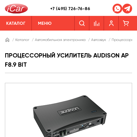
+7 (495) 726-76-86
КАТАЛОГ
МЕНЮ
/
Каталог
/
Автомобильная электроника
/
Автозвук
/
Процессорные
ПРОЦЕССОРНЫЙ УСИЛИТЕЛЬ AUDISON AP
F8.9 BIT