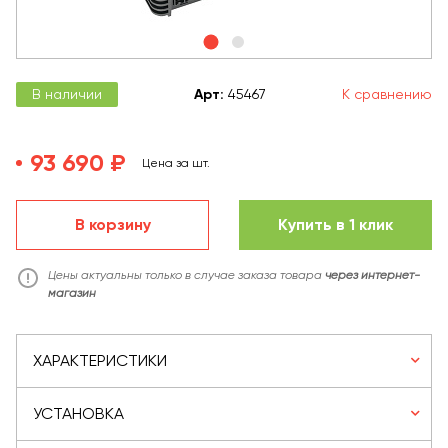
В наличии
Арт
:
45467
К сравнению
93 690 ₽
Цена за шт.
В корзину
Купить в 1 клик
Цены актуальны только в случае заказа товара
через интернет-
магазин
ХАРАКТЕРИСТИКИ
УСТАНОВКА