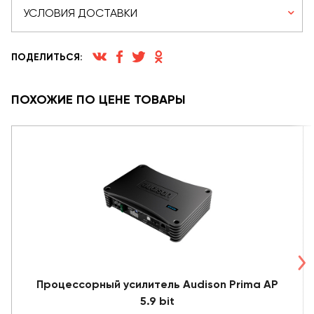
УСЛОВИЯ ДОСТАВКИ
ПОДЕЛИТЬСЯ:
ПОХОЖИЕ ПО ЦЕНЕ ТОВАРЫ
Процессорный усилитель Audison Prima AP
5.9 bit