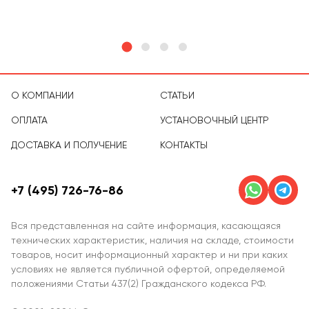
О КОМПАНИИ
СТАТЬИ
ОПЛАТА
УСТАНОВОЧНЫЙ ЦЕНТР
ДОСТАВКА И ПОЛУЧЕНИЕ
КОНТАКТЫ
+7 (495) 726-76-86
Вся представленная на сайте информация, касающаяся
технических характеристик, наличия на складе, стоимости
товаров, носит информационный характер и ни при каких
условиях не является публичной офертой, определяемой
положениями Статьи 437(2) Гражданского кодекса РФ.