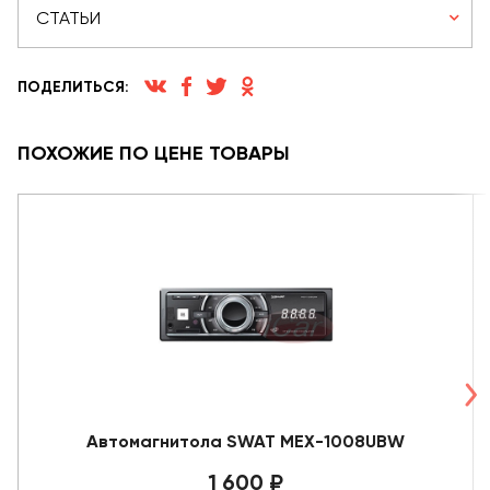
СТАТЬИ
ПОДЕЛИТЬСЯ:
ПОХОЖИЕ ПО ЦЕНЕ ТОВАРЫ
Автомагнитола SWAT MEX-1008UBW
1 600 ₽