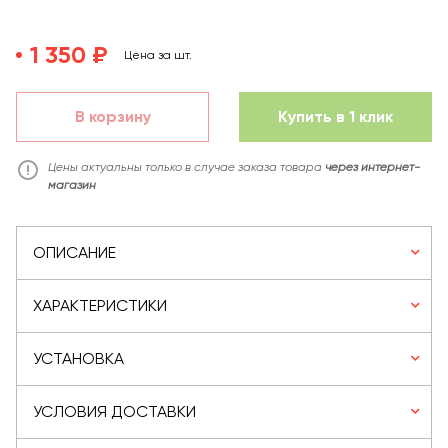
1 350 ₽
Цена за шт.
В корзину
Купить в 1 клик
Цены актуальны только в случае заказа товара
через интернет-
магазин
ОПИСАНИЕ
ХАРАКТЕРИСТИКИ
УСТАНОВКА
УСЛОВИЯ ДОСТАВКИ