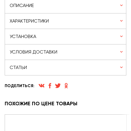
ОПИСАНИЕ
ХАРАКТЕРИСТИКИ
УСТАНОВКА
УСЛОВИЯ ДОСТАВКИ
СТАТЬИ
ПОДЕЛИТЬСЯ:
ПОХОЖИЕ ПО ЦЕНЕ ТОВАРЫ