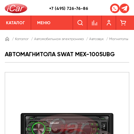
+7 (495) 726-76-86
КАТАЛОГ
МЕНЮ
/
Каталог
/
Автомобильная электроника
/
Автозвук
/
Магнитолы
/
АВТОМАГНИТОЛА SWAT MEX-1005UBG