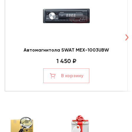
Автомагнитола SWAT MEX-1003UBW
1 450 ₽
В корзину