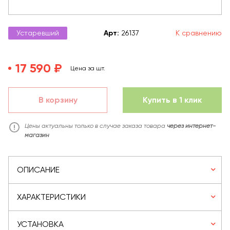
Устаревший
Арт
:
26137
К сравнению
17 590 ₽
Цена за шт.
В корзину
Купить в 1 клик
Цены актуальны только в случае заказа товара
через интернет-
магазин
ОПИСАНИЕ
ХАРАКТЕРИСТИКИ
УСТАНОВКА