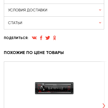
УСЛОВИЯ ДОСТАВКИ
СТАТЬИ
ПОДЕЛИТЬСЯ:
ПОХОЖИЕ ПО ЦЕНЕ ТОВАРЫ