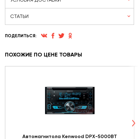
СТАТЬИ
ПОДЕЛИТЬСЯ:
ПОХОЖИЕ ПО ЦЕНЕ ТОВАРЫ
Автомагнитола Kenwood DPX-5000BT