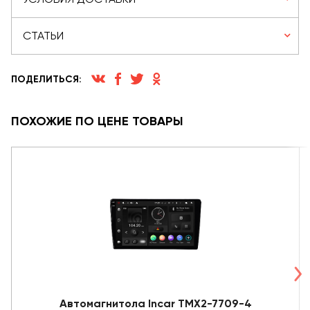
СТАТЬИ
ПОДЕЛИТЬСЯ:
ПОХОЖИЕ ПО ЦЕНЕ ТОВАРЫ
Автомагнитола Incar TMX2-7709-4