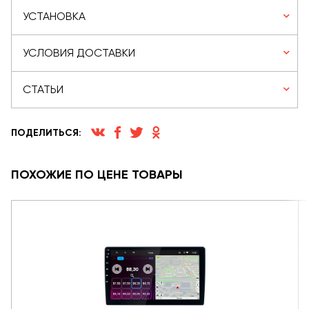
УСТАНОВКА
УСЛОВИЯ ДОСТАВКИ
СТАТЬИ
ПОДЕЛИТЬСЯ:
ПОХОЖИЕ ПО ЦЕНЕ ТОВАРЫ