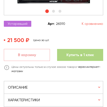
Устаревший
Арт
:
26590
К сравнению
21 500 ₽
Цена за шт.
В корзину
Купить в 1 клик
Цены актуальны только в случае заказа товара
через интернет-
магазин
ОПИСАНИЕ
ХАРАКТЕРИСТИКИ