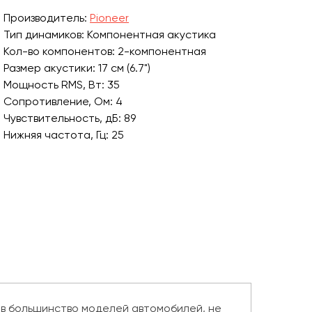
Производитель:
Pioneer
Тип динамиков: Компонентная акустика
Кол-во компонентов: 2-компонентная
Размер акустики: 17 см (6.7")
Мощность RMS, Вт: 35
Сопротивление, Ом: 4
Чувствительность, дБ: 89
Нижняя частота, Гц: 25
 в большинство моделей автомобилей, не