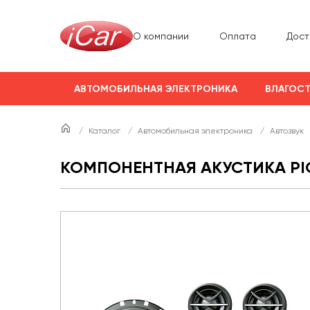
О компании
Оплата
Дост
АВТОМОБИЛЬНАЯ ЭЛЕКТРОНИКА
ВЛАГОСТ
/
Каталог
/
Автомобильная электроника
/
Автозвук
КОМПОНЕНТНАЯ АКУСТИКА PIO