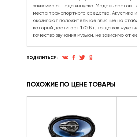
зависимо от года выпуска. Модель состоит
места транспортного средства. Акустика 
оказывают положительное влияние на стаби
который достигает 170 Вт, тогда как чувст
качество звучания музыки, не зависимо от е
ПОДЕЛИТЬСЯ:
ПОХОЖИЕ ПО ЦЕНЕ ТОВАРЫ