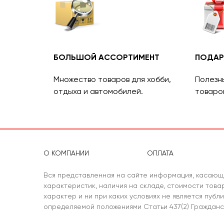
БОЛЬШОЙ АССОРТИМЕНТ
ПОДАР
Множество товаров для хобби,
Полезн
отдыха и автомобилей.
товаро
О КОМПАНИИ
ОПЛАТА
Вся представленная на сайте информация, касающ
характеристик, наличия на складе, стоимости тов
характер и ни при каких условиях не является публ
определяемой положениями Статьи 437(2) Гражданс