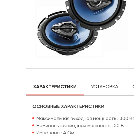
ХАРАКТЕРИСТИКИ
УСТАНОВКА
ОСНОВНЫЕ ХАРАКТЕРИСТИКИ
Максимальная выходная мощность : 300 В
Номинальная входная мощность : 50 Вт
Импеданс : 4 Ом