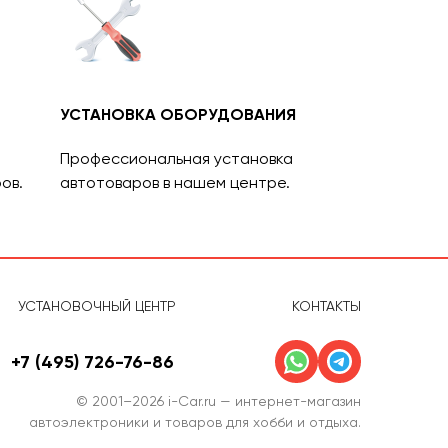
УСТАНОВКА ОБОРУДОВАНИЯ
Профессиональная установка
ов.
автотоваров в нашем центре.
УСТАНОВОЧНЫЙ ЦЕНТР
КОНТАКТЫ
+7 (495) 726-76-86
© 2001–2026 i-Car.ru — интернет-магазин
автоэлектроники и товаров для хобби и отдыха.