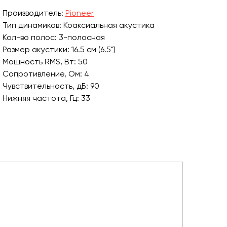
Производитель:
Pioneer
Тип динамиков: Коаксиальная акустика
Кол-во полос: 3-полосная
Размер акустики: 16.5 см (6.5")
Мощность RMS, Вт: 50
Сопротивление, Ом: 4
Чувствительность, дБ: 90
Нижняя частота, Гц: 33