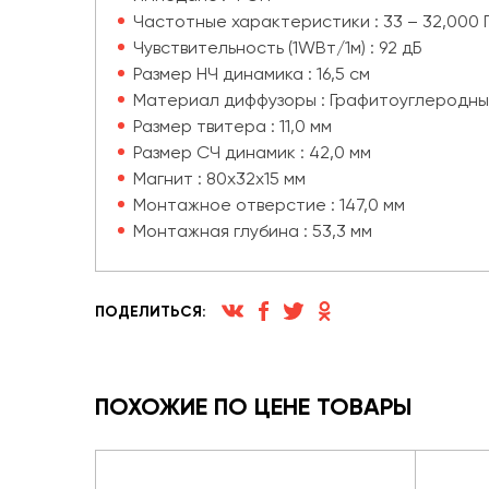
Частотные характеристики : 33 – 32,000 
Чувствительность (1WВт/1м) : 92 дБ
Размер НЧ динамика : 16,5 см
Материал диффузоры : Графитоуглеродный
Размер твитера : 11,0 мм
Размер СЧ динамик : 42,0 мм
Магнит : 80x32x15 мм
Монтажное отверстие : 147,0 мм
Монтажная глубина : 53,3 мм
ПОДЕЛИТЬСЯ:
ПОХОЖИЕ ПО ЦЕНЕ ТОВАРЫ