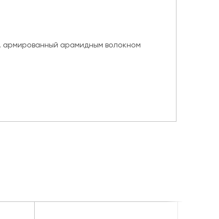
), армированный арамидным волокном