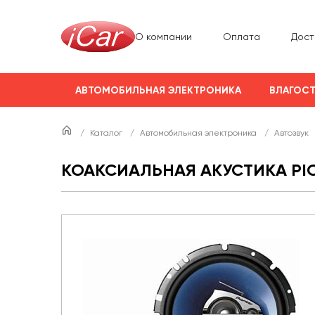
О компании
Оплата
Дост
АВТОМОБИЛЬНАЯ ЭЛЕКТРОНИКА
ВЛАГОСТ
/
Каталог
/
Автомобильная электроника
/
Автозвук
КОАКСИАЛЬНАЯ АКУСТИКА PIO