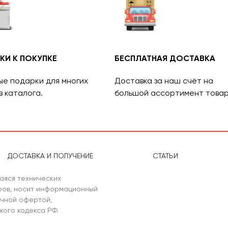
КИ К ПОКУПКЕ
БЕСПЛАТНАЯ ДОСТАВКА
ые подарки для многих
Доставка за наш счёт на
в каталога.
большой ассортимент товар
ДОСТАВКА И ПОЛУЧЕНИЕ
СТАТЬИ
аяся технических
аров, носит информационный
ичной офертой,
кого кодекса РФ.