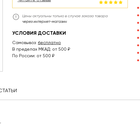
Цены актуальны только в случае заказа товара
через интернет-магазин
УСЛОВИЯ ДОСТАВКИ
Самовывоз:
бесплатно
В пределах МКАД: от 500 ₽
По России: от 500 ₽
СТАТЬИ
т