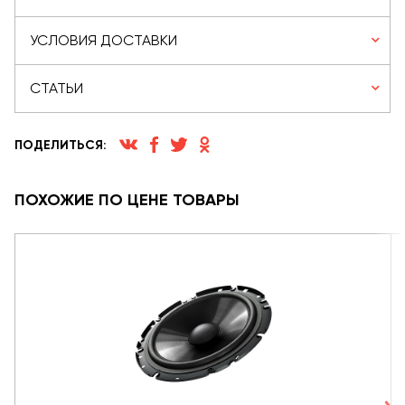
УСЛОВИЯ ДОСТАВКИ
СТАТЬИ
ПОДЕЛИТЬСЯ:
ПОХОЖИЕ ПО ЦЕНЕ ТОВАРЫ