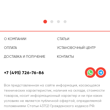
тов
О КОМПАНИИ
СТАТЬИ
ОПЛАТА
УСТАНОВОЧНЫЙ ЦЕНТР
ДОСТАВКА И ПОЛУЧЕНИЕ
КОНТАКТЫ
+7 (495) 726-76-86
Вся представленная на сайте информация, касающаяся
технических характеристик, наличия на складе, стоимости
товаров, носит информационный характер и ни при каких
условиях не является публичной офертой, определяемой
положениями Статьи 437(2) Гражданского кодекса РФ.