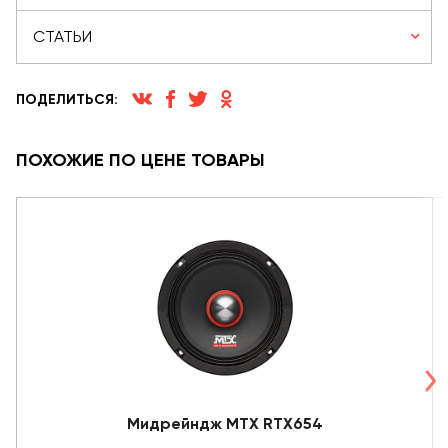
СТАТЬИ
ПОДЕЛИТЬСЯ:
ПОХОЖИЕ ПО ЦЕНЕ ТОВАРЫ
Мидрейндж MTX RTX654