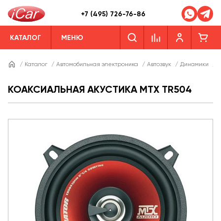
+7 (495) 726-76-86
КАТАЛОГ
МЕНЮ
/
Каталог
/
Автомобильная электроника
/
Автозвук
/
Динамики
/
КОАКСИАЛЬНАЯ АКУСТИКА MTX TR504