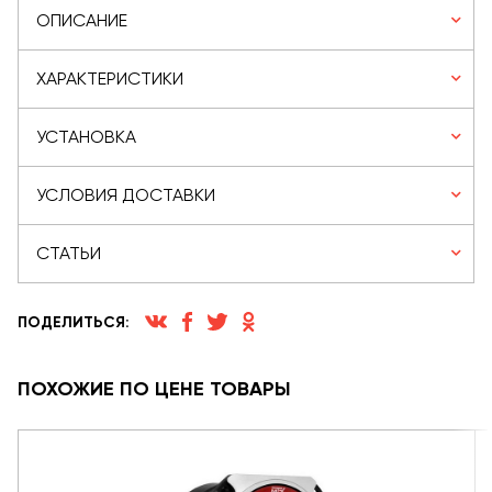
ОПИСАНИЕ
ХАРАКТЕРИСТИКИ
УСТАНОВКА
УСЛОВИЯ ДОСТАВКИ
СТАТЬИ
ПОДЕЛИТЬСЯ:
ПОХОЖИЕ ПО ЦЕНЕ ТОВАРЫ