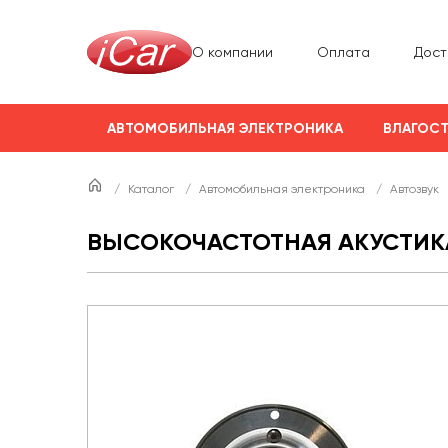
О компании
Оплата
Дост
АВТОМОБИЛЬНАЯ ЭЛЕКТРОНИКА
ВЛАГОСТ
/
Каталог
/
Автомобильная электроника
/
Автозвук
ВЫСОКОЧАСТОТНАЯ АКУСТИКА