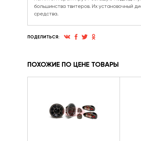
большинства твитеров. Их установочный ди
средства.
ПОДЕЛИТЬСЯ:
ПОХОЖИЕ ПО ЦЕНЕ ТОВАРЫ