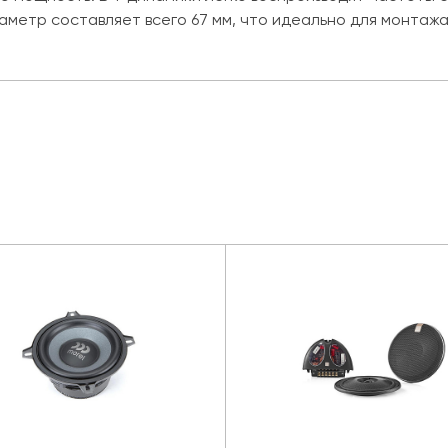
аметр составляет всего 67 мм, что идеально для монтаж