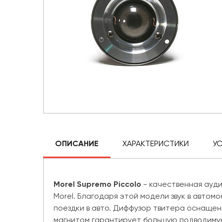
ОПИСАНИЕ
ХАРАКТЕРИСТИКИ
У
Morel Supremo Piccolo
- качественная ауд
Morel. Благодаря этой модели звук в автом
поездки в авто. Диффузор твитера оснащен 
магнитом гарантирует большую подводимую