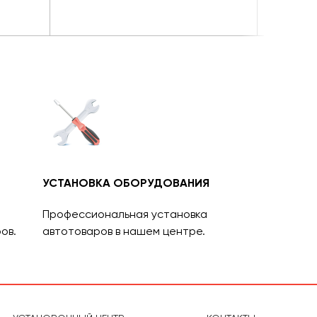
УСТАНОВКА ОБОРУДОВАНИЯ
Профессиональная установка
ов.
автотоваров в нашем центре.