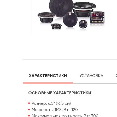
ХАРАКТЕРИСТИКИ
УСТАНОВКА
ОСНОВНЫЕ ХАРАКТЕРИСТИКИ
Размер: 6.5" (16,5 см)
Мощность RMS, Вт.: 120
Максимальная мощность, Вт: 300