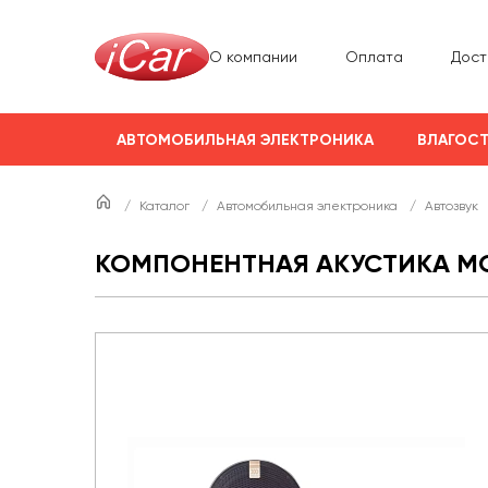
О компании
Оплата
Дост
АВТОМОБИЛЬНАЯ ЭЛЕКТРОНИКА
ВЛАГОСТ
/
Каталог
/
Автомобильная электроника
/
Автозвук
КОМПОНЕНТНАЯ АКУСТИКА MO