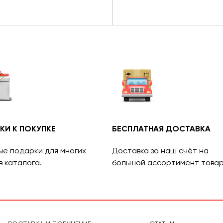
КИ К ПОКУПКЕ
БЕСПЛАТНАЯ ДОСТАВКА
ые подарки для многих
Доставка за наш счёт на
в каталога.
большой ассортимент товар