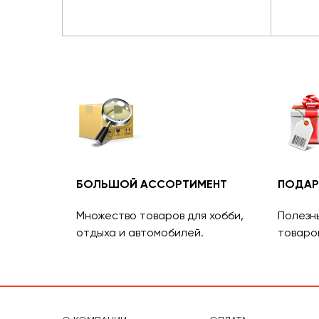
БОЛЬШОЙ АССОРТИМЕНТ
ПОДАР
Множество товаров для хобби,
Полезн
отдыха и автомобилей.
товаро