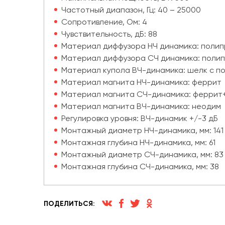
Частотный диапазон, Гц: 40 – 25000
Сопротивление, Ом: 4
Чувствительность, дБ: 88
Материал диффузора НЧ динамика: поли
Материал диффузора СЧ динамика: поли
Материал купола ВЧ-динамика: шелк с по
Материал магнита НЧ-динамика: феррит
Материал магнита СЧ-динамика: феррит
Материал магнита ВЧ-динамика: неодим
Регулировка уровня: ВЧ-динамик +/-3 дБ
Монтажный диаметр НЧ-динамика, мм: 141
Монтажная глубина НЧ-динамика, мм: 61
Монтажный диаметр СЧ-динамика, мм: 83
Монтажная глубина СЧ-динамика, мм: 38
ПОДЕЛИТЬСЯ: