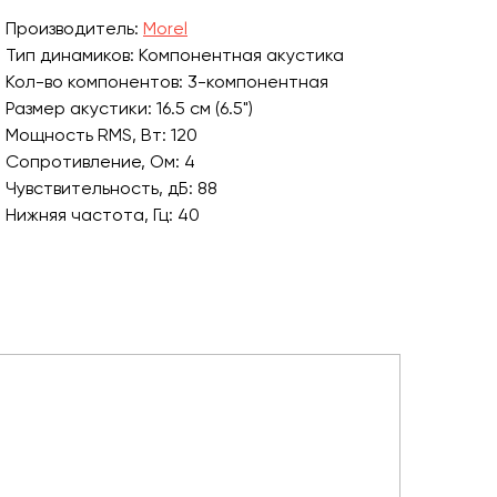
Производитель:
Morel
Тип динамиков: Компонентная акустика
Кол-во компонентов: 3-компонентная
Размер акустики: 16.5 см (6.5")
Мощность RMS, Вт: 120
Сопротивление, Ом: 4
Чувствительность, дБ: 88
Нижняя частота, Гц: 40