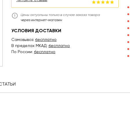
Цены актуальны только в случае заказа товара
через интернет-магазин
УСЛОВИЯ ДОСТАВКИ
Самовывоз:
бесплатно
В пределах МКАД:
бесплатно
По России:
бесплатно
СТАТЬИ