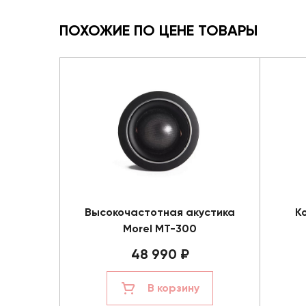
ПОХОЖИЕ ПО ЦЕНЕ ТОВАРЫ
Высокочастотная акустика
К
Morel MT-300
48 990 ₽
В корзину