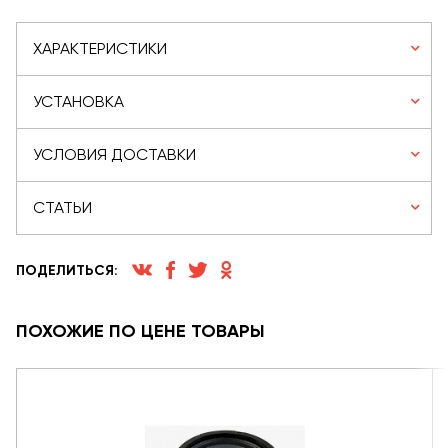
ХАРАКТЕРИСТИКИ
УСТАНОВКА
УСЛОВИЯ ДОСТАВКИ
СТАТЬИ
ПОДЕЛИТЬСЯ:
ПОХОЖИЕ ПО ЦЕНЕ ТОВАРЫ