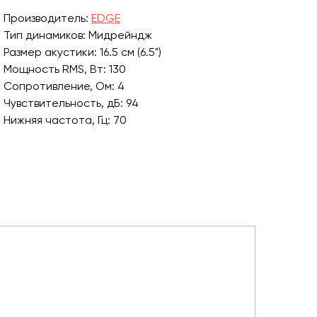
Производитель:
EDGE
Тип динамиков: Мидрейндж
Размер акустики: 16.5 см (6.5")
Мощность RMS, Вт: 130
Сопротивление, Ом: 4
Чувствительность, дБ: 94
Нижняя частота, Гц: 70