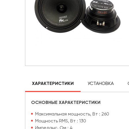
ХАРАКТЕРИСТИКИ
УСТАНОВКА
ОСНОВНЫЕ ХАРАКТЕРИСТИКИ
Максимальная мощность, Вт : 260
Мощность RMS, Вт : 130
Импеданс, Ом : 4