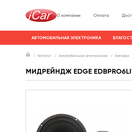
О компании
Оплата
Дост
АВТОМОБИЛЬНАЯ ЭЛЕКТРОНИКА
ВЛАГОСТ
/
Каталог
/
Автомобильная электроника
/
Автозвук
МИДРЕЙНДЖ EDGE EDBPRO6LI