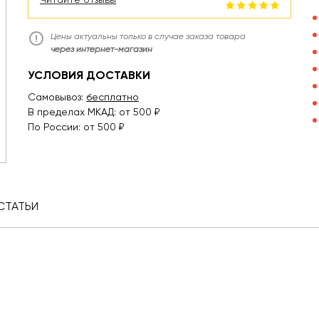
Цены актуальны только в случае заказа товара
через интернет-магазин
УСЛОВИЯ ДОСТАВКИ
Самовывоз:
бесплатно
В пределах МКАД: от 500 ₽
По России: от 500 ₽
СТАТЬИ