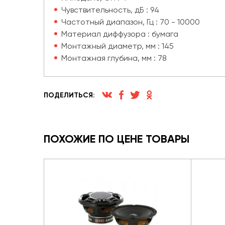
Чувствительность, дБ : 94
Частотный диапазон, Гц : 70 - 10000
Материал диффузора : бумага
Монтажный диаметр, мм : 145
Монтажная глубина, мм : 78
ПОДЕЛИТЬСЯ:
ПОХОЖИЕ ПО ЦЕНЕ ТОВАРЫ