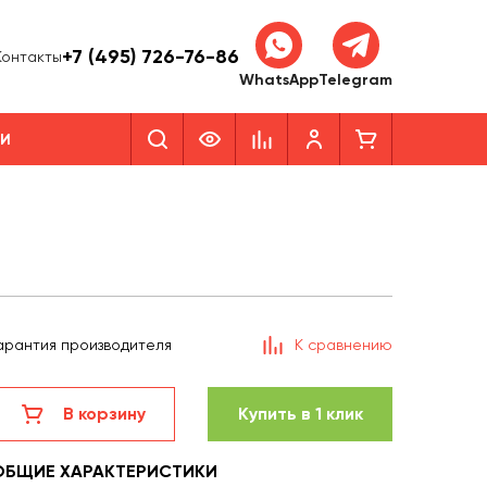
+7 (495) 726-76-86
Контакты
WhatsApp
Telegram
КИ
арантия производителя
К сравнению
В корзину
Купить в 1 клик
ОБЩИЕ ХАРАКТЕРИСТИКИ