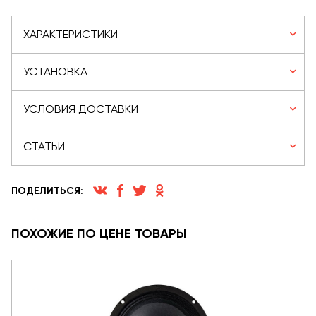
ХАРАКТЕРИСТИКИ
УСТАНОВКА
УСЛОВИЯ ДОСТАВКИ
СТАТЬИ
ПОДЕЛИТЬСЯ:
ПОХОЖИЕ ПО ЦЕНЕ ТОВАРЫ