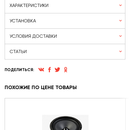
ХАРАКТЕРИСТИКИ
УСТАНОВКА
УСЛОВИЯ ДОСТАВКИ
СТАТЬИ
ПОДЕЛИТЬСЯ:
ПОХОЖИЕ ПО ЦЕНЕ ТОВАРЫ