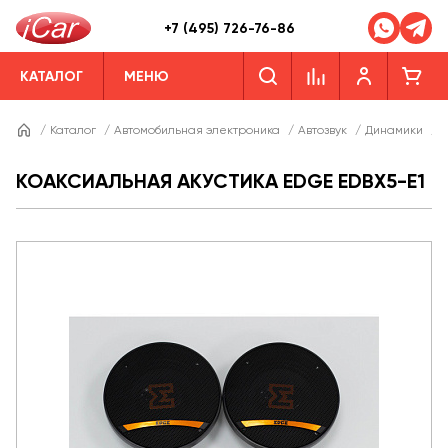
+7 (495) 726-76-86
КАТАЛОГ
МЕНЮ
/
Каталог
/
Автомобильная электроника
/
Автозвук
/
Динамики
/
Д
КОАКСИАЛЬНАЯ АКУСТИКА EDGE EDBX5-E1