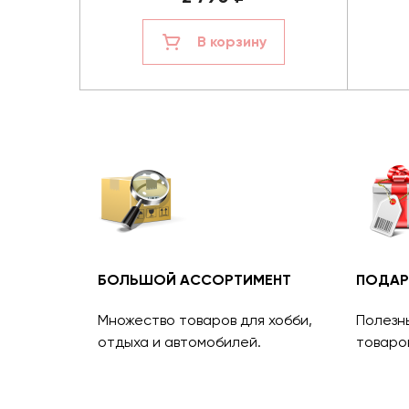
В корзину
БОЛЬШОЙ АССОРТИМЕНТ
ПОДАР
Множество товаров для хобби,
Полезн
отдыха и автомобилей.
товаро