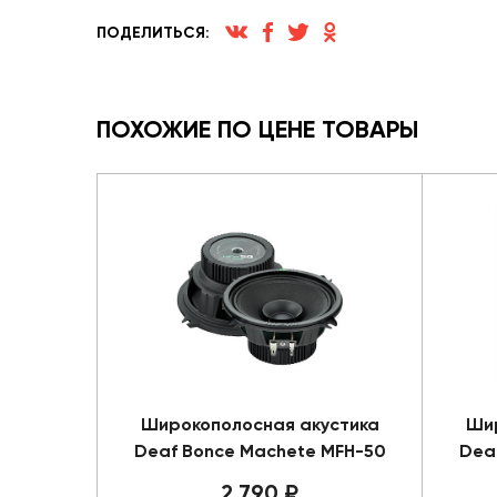
ПОДЕЛИТЬСЯ:
ПОХОЖИЕ ПО ЦЕНЕ ТОВАРЫ
Широкополосная акустика
Шир
Deaf Bonce Machete MFH-50
Dea
2 790 ₽