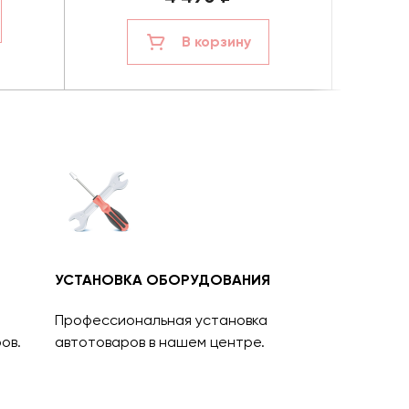
В корзину
УСТАНОВКА ОБОРУДОВАНИЯ
Профессиональная установка
ов.
автотоваров в нашем центре.