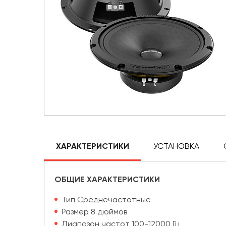
ХАРАКТЕРИСТИКИ
УСТАНОВКА
ОБЩИЕ ХАРАКТЕРИСТИКИ
Тип Среднечастотные
Размер 8 дюймов
Диапазон частот 100-12000 Гц