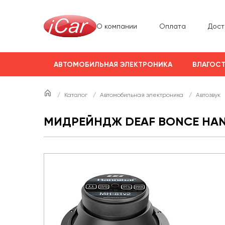
О компании
Оплата
Дост
АВТОМОБИЛЬНАЯ ЭЛЕКТРОНИКА
ВЛАГОСТ
/
Каталог
/
Автомобильная электроника
/
Автозвук
МИДРЕЙНДЖ DEAF BONCE HANN