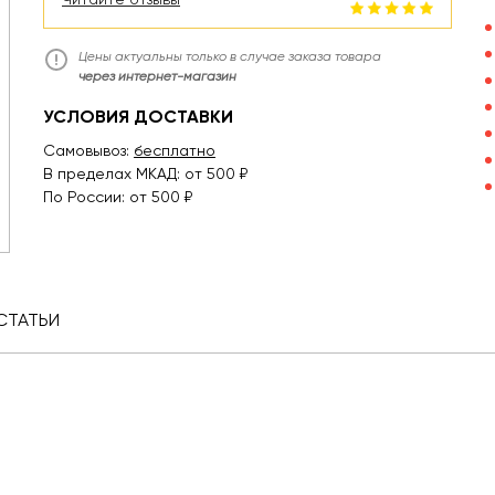
Цены актуальны только в случае заказа товара
через интернет-магазин
УСЛОВИЯ ДОСТАВКИ
Самовывоз:
бесплатно
В пределах МКАД: от 500 ₽
По России: от 500 ₽
СТАТЬИ