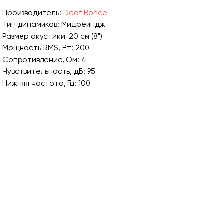
Производитель:
Deaf Bonce
Тип динамиков: Мидрейндж
Размер акустики: 20 см (8")
Мощность RMS, Вт: 200
Сопротивление, Ом: 4
Чувствительность, дБ: 95
Нижняя частота, Гц: 100