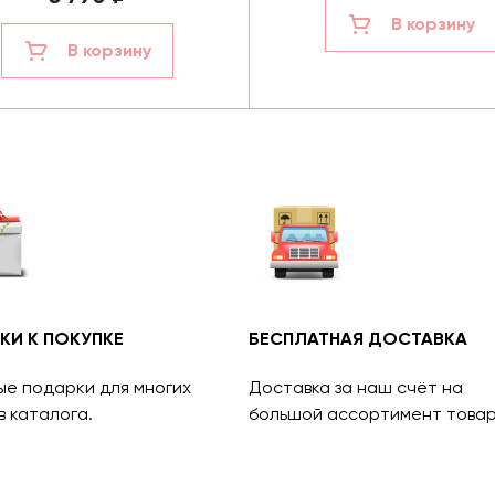
В корзину
В корзину
КИ К ПОКУПКЕ
БЕСПЛАТНАЯ ДОСТАВКА
ые подарки для многих
Доставка за наш счёт на
в каталога.
большой ассортимент товар