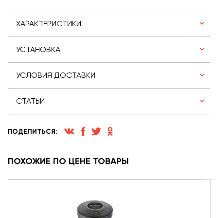
ХАРАКТЕРИСТИКИ
УСТАНОВКА
УСЛОВИЯ ДОСТАВКИ
СТАТЬИ
ПОДЕЛИТЬСЯ:
ПОХОЖИЕ ПО ЦЕНЕ ТОВАРЫ