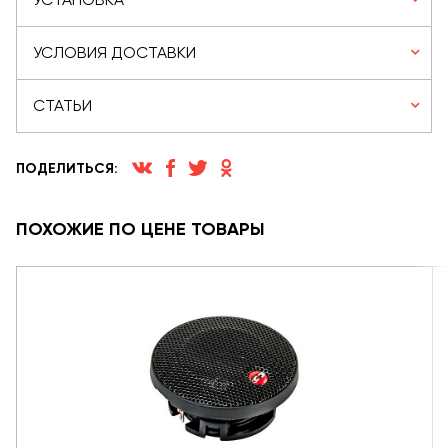
УСЛОВИЯ ДОСТАВКИ
СТАТЬИ
ПОДЕЛИТЬСЯ:
ПОХОЖИЕ ПО ЦЕНЕ ТОВАРЫ