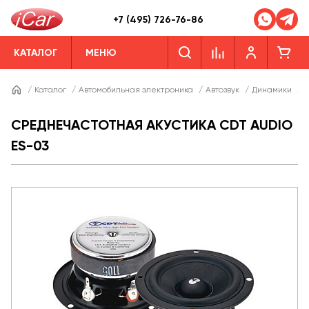
+7 (495) 726-76-86
КАТАЛОГ
МЕНЮ
/
Каталог
/
Автомобильная электроника
/
Автозвук
/
Динамики
/
Д
СРЕДНЕЧАСТОТНАЯ АКУСТИКА CDT AUDIO
ES-03