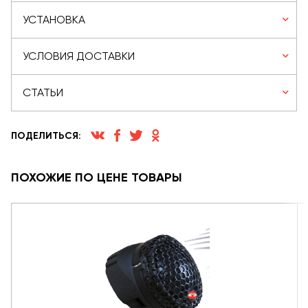
УСТАНОВКА
УСЛОВИЯ ДОСТАВКИ
СТАТЬИ
ПОДЕЛИТЬСЯ:
ПОХОЖИЕ ПО ЦЕНЕ ТОВАРЫ