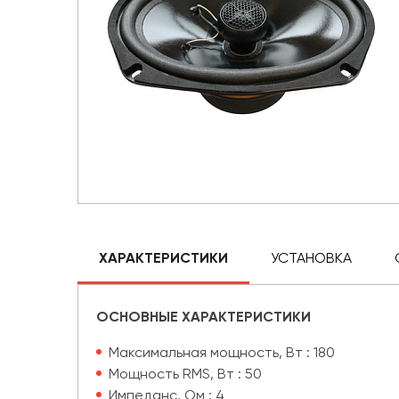
ХАРАКТЕРИСТИКИ
УСТАНОВКА
ОСНОВНЫЕ ХАРАКТЕРИСТИКИ
Максимальная мощность, Вт : 180
Мощность RMS, Вт : 50
Импеданс, Ом : 4