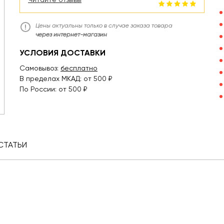
Цены актуальны только в случае заказа товара
через интернет-магазин
УСЛОВИЯ ДОСТАВКИ
Самовывоз:
бесплатно
В пределах МКАД: от 500 ₽
По России: от 500 ₽
СТАТЬИ