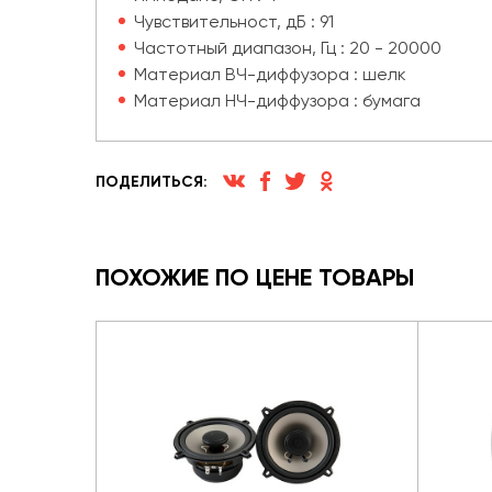
Чувствительност, дБ : 91
Частотный диапазон, Гц : 20 - 20000
Материал ВЧ-диффузора : шелк
Материал НЧ-диффузора : бумага
ПОДЕЛИТЬСЯ:
ПОХОЖИЕ ПО ЦЕНЕ ТОВАРЫ