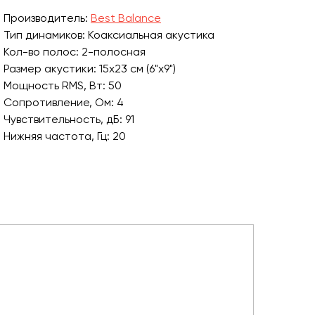
Производитель:
Best Balance
Тип динамиков: Коаксиальная акустика
Кол-во полос: 2-полосная
Размер акустики: 15х23 см (6"х9")
Мощность RMS, Вт: 50
Сопротивление, Ом: 4
Чувствительность, дБ: 91
Нижняя частота, Гц: 20