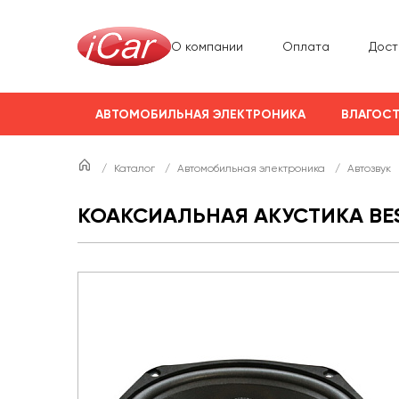
О компании
Оплата
Дост
АВТОМОБИЛЬНАЯ ЭЛЕКТРОНИКА
ВЛАГОСТ
/
Каталог
/
Автомобильная электроника
/
Автозвук
КОАКСИАЛЬНАЯ АКУСТИКА BES