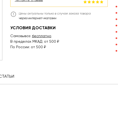
Цены актуальны только в случае заказа товара
через интернет-магазин
УСЛОВИЯ ДОСТАВКИ
Самовывоз:
бесплатно
В пределах МКАД: от 500 ₽
По России: от 500 ₽
СТАТЬИ