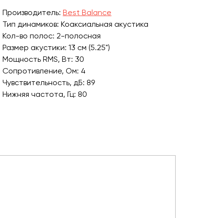
Производитель:
Best Balance
Тип динамиков: Коаксиальная акустика
Кол-во полос: 2-полосная
Размер акустики: 13 см (5.25")
Мощность RMS, Вт: 30
Сопротивление, Ом: 4
Чувствительность, дБ: 89
Нижняя частота, Гц: 80