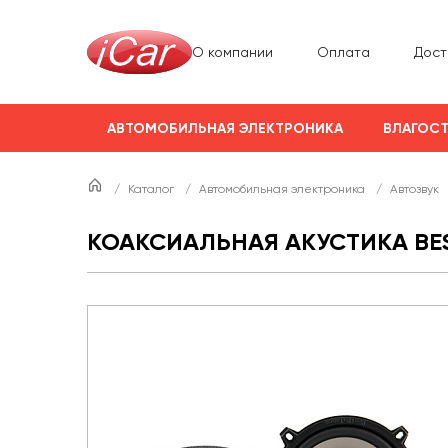
О компании
Оплата
Дост
АВТОМОБИЛЬНАЯ ЭЛЕКТРОНИКА
ВЛАГОСТ
/
Каталог
/
Автомобильная электроника
/
Автозвук
КОАКСИАЛЬНАЯ АКУСТИКА BES