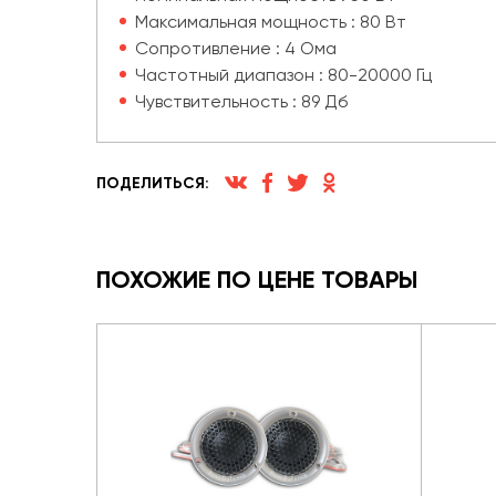
Максимальная мощность : 80 Вт
Сопротивление : 4 Ома
Частотный диапазон : 80-20000 Гц
Чувствительность : 89 Дб
ПОДЕЛИТЬСЯ:
ПОХОЖИЕ ПО ЦЕНЕ ТОВАРЫ