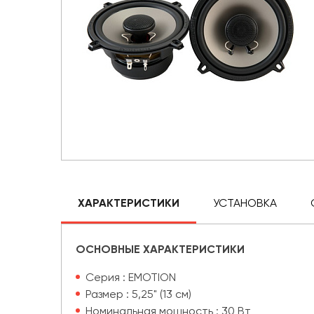
ХАРАКТЕРИСТИКИ
УСТАНОВКА
ОСНОВНЫЕ ХАРАКТЕРИСТИКИ
Серия : EMOTION
Размер : 5,25" (13 см)
Номинальная мощность : 30 Вт