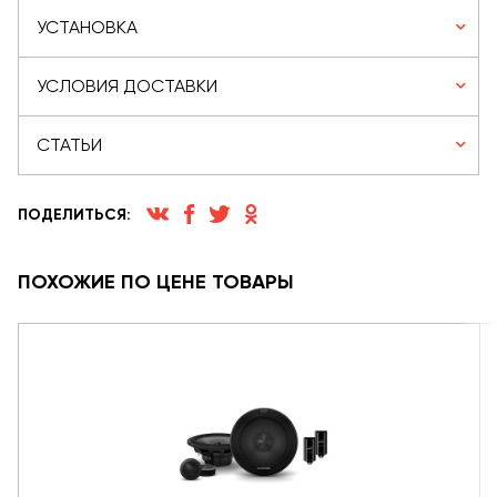
УСТАНОВКА
УСЛОВИЯ ДОСТАВКИ
СТАТЬИ
ПОДЕЛИТЬСЯ:
ПОХОЖИЕ ПО ЦЕНЕ ТОВАРЫ