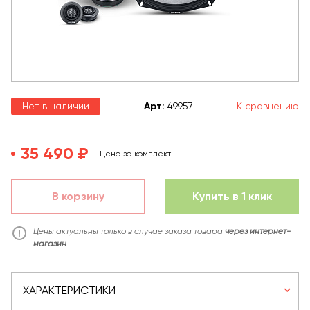
Нет в наличии
Арт
:
49957
К сравнению
35 490 ₽
Цена за комплект
В корзину
Купить в 1 клик
Цены актуальны только в случае заказа товара
через интернет-
магазин
ХАРАКТЕРИСТИКИ