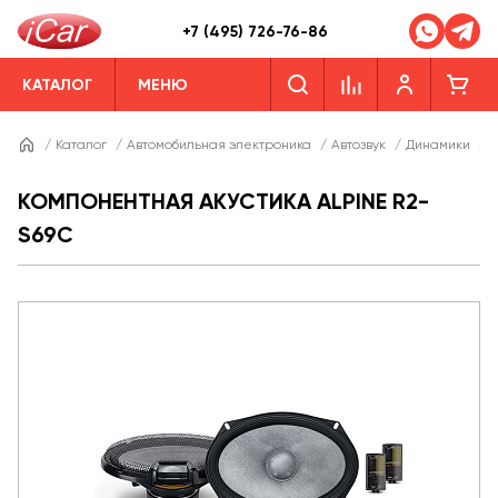
+7 (495) 726-76-86
КАТАЛОГ
МЕНЮ
/
Каталог
/
Автомобильная электроника
/
Автозвук
/
Динамики
/
Д
КОМПОНЕНТНАЯ АКУСТИКА ALPINE R2-
S69C