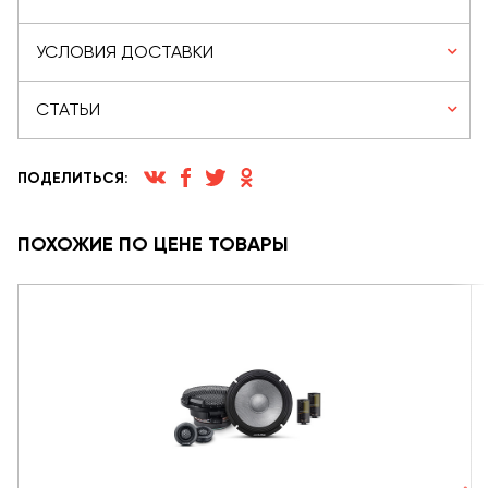
УСЛОВИЯ ДОСТАВКИ
СТАТЬИ
ПОДЕЛИТЬСЯ:
ПОХОЖИЕ ПО ЦЕНЕ ТОВАРЫ