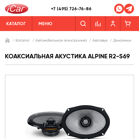
+7 (495) 726-76-86
КАТАЛОГ
МЕНЮ
/
Каталог
/
Автомобильная электроника
/
Автозвук
/
Динамики
/
Д
КОАКСИАЛЬНАЯ АКУСТИКА ALPINE R2-S69