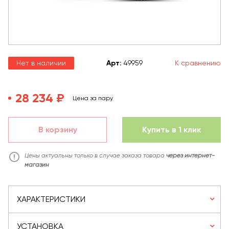
Нет в наличии
Арт
:
49959
К сравнению
28 234 ₽
Цена за пару
В корзину
Купить в 1 клик
Цены актуальны только в случае заказа товара
через интернет-
магазин
ХАРАКТЕРИСТИКИ
УСТАНОВКА