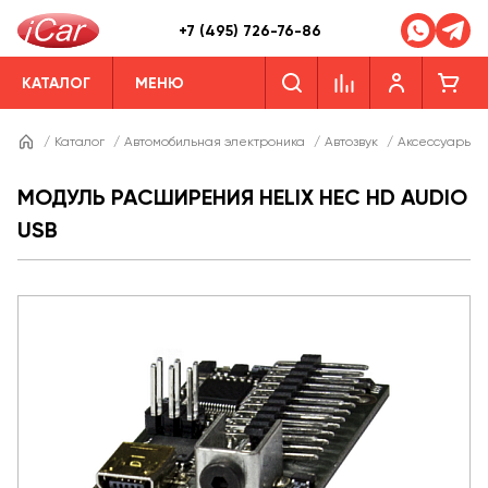
+7 (495) 726-76-86
КАТАЛОГ
МЕНЮ
/
Каталог
/
Автомобильная электроника
/
Автозвук
/
Аксессуары дл
МОДУЛЬ РАСШИРЕНИЯ HELIX HEC HD AUDIO
USB