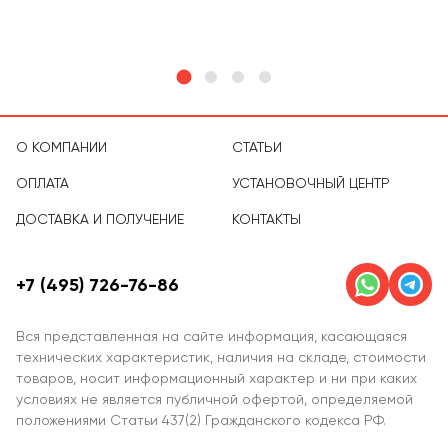
О КОМПАНИИ
СТАТЬИ
ОПЛАТА
УСТАНОВОЧНЫЙ ЦЕНТР
ДОСТАВКА И ПОЛУЧЕНИЕ
КОНТАКТЫ
+7 (495) 726-76-86
Вся представленная на сайте информация, касающаяся
технических характеристик, наличия на складе, стоимости
товаров, носит информационный характер и ни при каких
условиях не является публичной офертой, определяемой
положениями Статьи 437(2) Гражданского кодекса РФ.