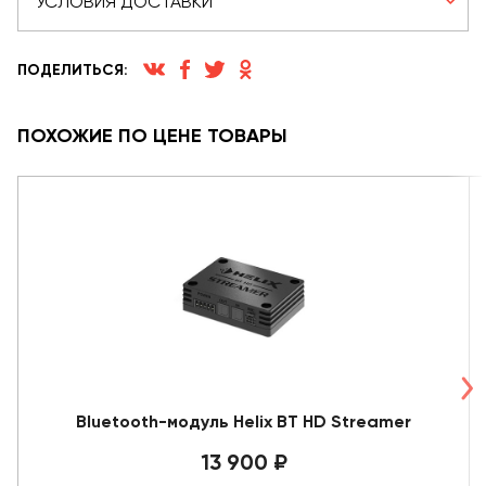
УСЛОВИЯ ДОСТАВКИ
ПОДЕЛИТЬСЯ:
ПОХОЖИЕ ПО ЦЕНЕ ТОВАРЫ
Bluetooth-модуль Helix BT HD Streamer
13 900 ₽