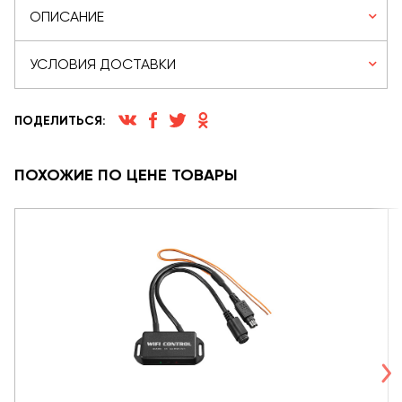
ОПИСАНИЕ
УСЛОВИЯ ДОСТАВКИ
ПОДЕЛИТЬСЯ:
ПОХОЖИЕ ПО ЦЕНЕ ТОВАРЫ