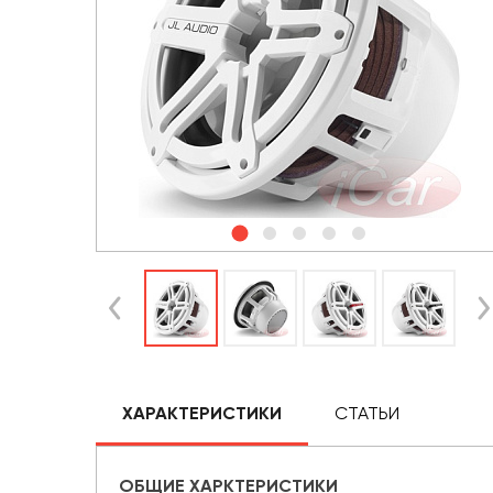
ХАРАКТЕРИСТИКИ
СТАТЬИ
ОБЩИЕ ХАРКТЕРИСТИКИ