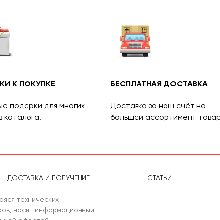
КИ К ПОКУПКЕ
БЕСПЛАТНАЯ ДОСТАВКА
ые подарки для многих
Доставка за наш счёт на
в каталога.
большой ассортимент товар
ДОСТАВКА И ПОЛУЧЕНИЕ
СТАТЬИ
аяся технических
аров, носит информационный