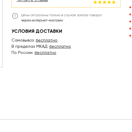
Цены актуальны только в случае заказа товара
через интернет-магазин
УСЛОВИЯ ДОСТАВКИ
Самовывоз:
бесплатно
В пределах МКАД:
бесплатно
По России:
бесплатно