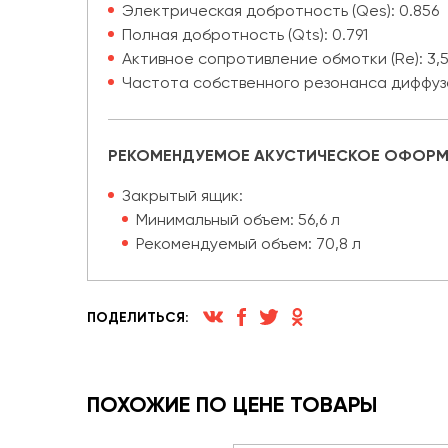
Электрическая добротность (Qes): 0.856
Полная добротность (Qts): 0.791
Активное сопротивление обмотки (Re): 3,
Частота собственного резонанса диффузор
РЕКОМЕНДУЕМОЕ АКУСТИЧЕСКОЕ ОФОРМ
Закрытый ящик:
Минимальный объем: 56,6 л
Рекомендуемый объем: 70,8 л
ПОДЕЛИТЬСЯ:
ПОХОЖИЕ ПО ЦЕНЕ ТОВАРЫ