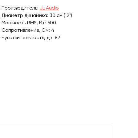
Производитель:
JL Audio
Диаметр динамика: 30 см (12")
Мощность RMS, Вт: 600
Сопротивление, Ом: 4
Чувствительность, дБ: 87