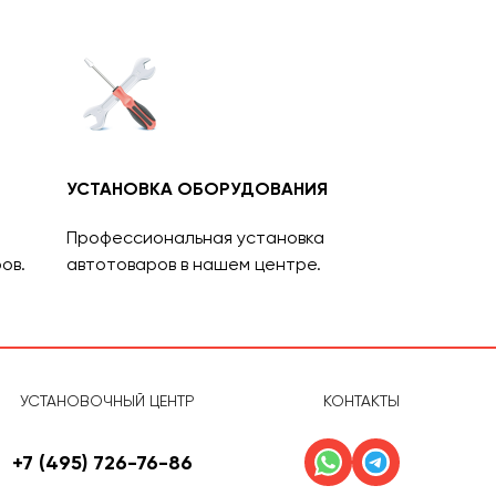
УСТАНОВКА ОБОРУДОВАНИЯ
Профессиональная установка
ов.
автотоваров в нашем центре.
УСТАНОВОЧНЫЙ ЦЕНТР
КОНТАКТЫ
+7 (495) 726-76-86