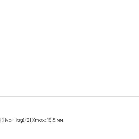
Hvc-Hag)/2] Xmax: 18,5 мм