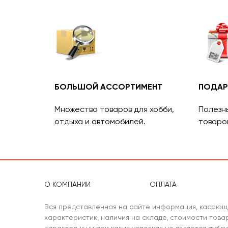
БОЛЬШОЙ АССОРТИМЕНТ
ПОДАР
Множество товаров для хобби,
Полезн
отдыха и автомобилей.
товаро
О КОМПАНИИ
ОПЛАТА
Вся представленная на сайте информация, касающ
характеристик, наличия на складе, стоимости тов