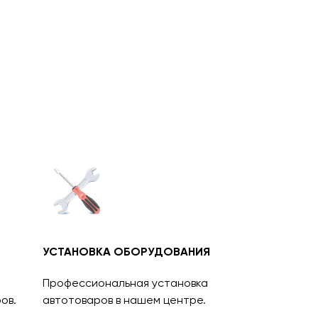
УСТАНОВКА ОБОРУДОВАНИЯ
Профессиональная установка
ов.
автотоваров в нашем центре.