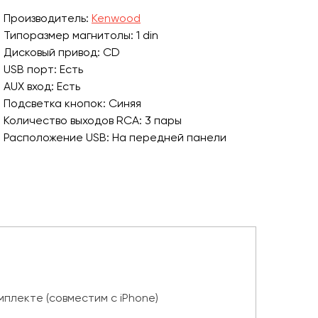
Производитель:
Kenwood
Типоразмер магнитолы: 1 din
Дисковый привод: CD
USB порт: Есть
AUX вход: Есть
Подсветка кнопок: Синяя
Количество выходов RCA: 3 пары
Расположение USB: На передней панели
плекте (совместим с iPhone)