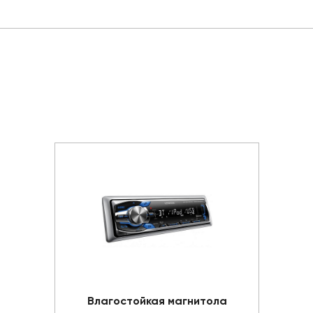
Влагостойкая магнитола