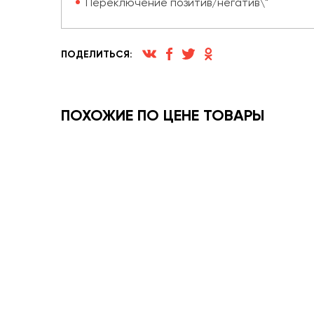
Переключение позитив/негатив\"
ПОДЕЛИТЬСЯ:
ПОХОЖИЕ ПО ЦЕНЕ ТОВАРЫ