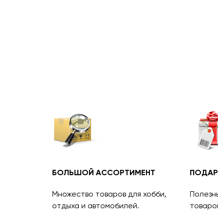
БОЛЬШОЙ АССОРТИМЕНТ
ПОДАР
Множество товаров для хобби,
Полезн
отдыха и автомобилей.
товаро