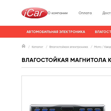
О компании
Оплата
Дост
АВТОМОБИЛЬНАЯ ЭЛЕКТРОНИКА
ВЛАГОСТ
/
Каталог
/
Влагостойкая электроника
/
Мото / Ква
ВЛАГОСТОЙКАЯ МАГНИТОЛА 