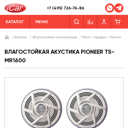
+7 (495) 726-76-86
КАТАЛОГ
МЕНЮ
/
Каталог
/
Влагостойкая электроника
/
Мото / Квадро / Marine
/
ВЛАГОСТОЙКАЯ АКУСТИКА PIONEER TS-
MR1600