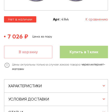
Нет в наличии
Арт
:
4144
К сравнению
7 026 ₽
Цена за пару
В корзину
Купить в 1 клик
Цены актуальны только в случае заказа товара
через интернет-
магазин
ХАРАКТЕРИСТИКИ
УСЛОВИЯ ДОСТАВКИ