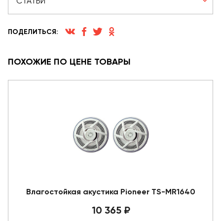
СТАТЬИ
ПОДЕЛИТЬСЯ:
ПОХОЖИЕ ПО ЦЕНЕ ТОВАРЫ
Влагостойкая акустика Pioneer TS-MR1640
10 365 ₽