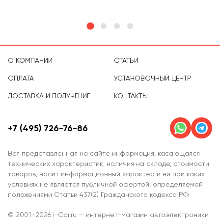
О КОМПАНИИ
СТАТЬИ
ОПЛАТА
УСТАНОВОЧНЫЙ ЦЕНТР
ДОСТАВКА И ПОЛУЧЕНИЕ
КОНТАКТЫ
+7 (495) 726-76-86
Вся представленная на сайте информация, касающаяся
технических характеристик, наличия на складе, стоимости
товаров, носит информационный характер и ни при каких
условиях не является публичной офертой, определяемой
положениями Статьи 437(2) Гражданского кодекса РФ.
© 2001–2026 i-Car.ru — интернет-магазин автоэлектроники