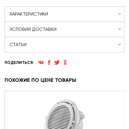
ХАРАКТЕРИСТИКИ
УСЛОВИЯ ДОСТАВКИ
СТАТЬИ
ПОДЕЛИТЬСЯ:
ПОХОЖИЕ ПО ЦЕНЕ ТОВАРЫ