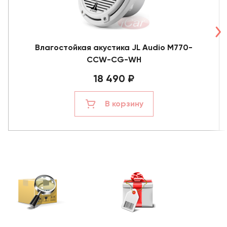
Влагостойкая акустика JL Audio M770-
CCW-CG-WH
18 490 ₽
В корзину