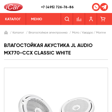
+7 (495) 726-76-86
КАТАЛОГ
МЕНЮ
/
Каталог
/
Влагостойкая электроника
/
Мото / Квадро / Marine
/
ВЛАГОСТОЙКАЯ АКУСТИКА JL AUDIO
MX770-CCX CLASSIC WHITE