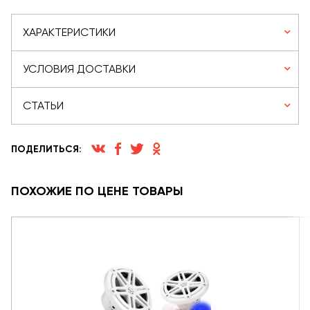
ХАРАКТЕРИСТИКИ
УСЛОВИЯ ДОСТАВКИ
СТАТЬИ
ПОДЕЛИТЬСЯ:
ПОХОЖИЕ ПО ЦЕНЕ ТОВАРЫ