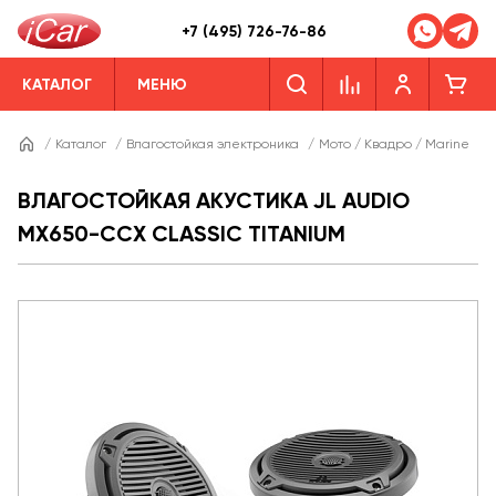
+7 (495) 726-76-86
КАТАЛОГ
МЕНЮ
/
Каталог
/
Влагостойкая электроника
/
Мото / Квадро / Marine
/
ВЛАГОСТОЙКАЯ АКУСТИКА JL AUDIO
MX650-CCX CLASSIC TITANIUM