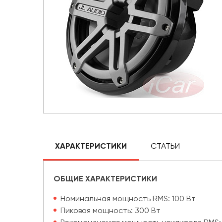
ХАРАКТЕРИСТИКИ
СТАТЬИ
ОБЩИЕ ХАРАКТЕРИСТИКИ
Номинальная мощность RMS: 100 Вт
Пиковая мощность: 300 Вт