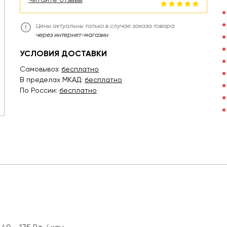
Цены актуальны только в случае заказа товара
через интернет-магазин
УСЛОВИЯ ДОСТАВКИ
Самовывоз:
бесплатно
В пределах МКАД:
бесплатно
По России:
бесплатно