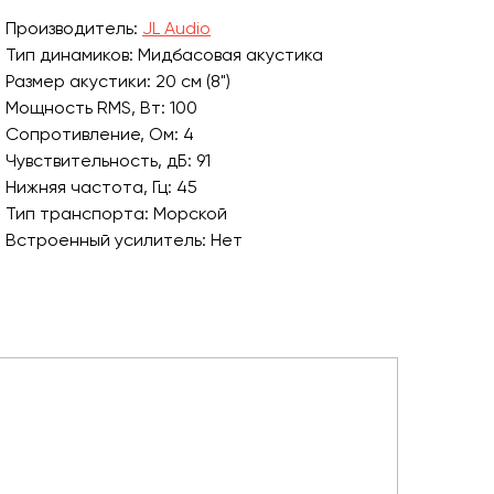
Производитель:
JL Audio
Тип динамиков: Мидбасовая акустика
Размер акустики: 20 см (8")
Мощность RMS, Вт: 100
Сопротивление, Ом: 4
Чувствительность, дБ: 91
Нижняя частота, Гц: 45
Тип транспорта: Морской
Встроенный усилитель: Нет
Тип монтажа: Врезные