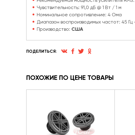
Рекомендуемая мощность усилителя RMS: 40
Чувствительность: 91,0 дБ @ 1 Вт / 1 м
Номинальное сопротивление: 4 Ома
Диапазон воспроизводимых частот: 45 Гц - 
Производство:
США
ПОДЕЛИТЬСЯ:
ПОХОЖИЕ ПО ЦЕНЕ ТОВАРЫ