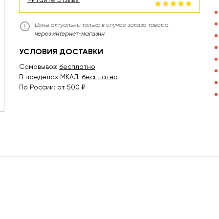
Цены актуальны только в случае заказа товара
через интернет-магазин
УСЛОВИЯ ДОСТАВКИ
Самовывоз:
бесплатно
В пределах МКАД:
бесплатно
По России: от 500 ₽