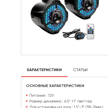
ХАРАКТЕРИСТИКИ
СТАТЬИ
ОСНОВНЫЕ ХАРАКТЕРИСТИКИ
Питание : 12V
Размер динамика : 6.5" +1" твиттер
Для установки на дуги : 1.5"-3" (38-76мм.)