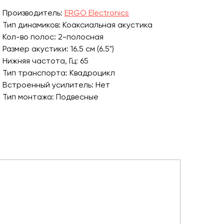
Производитель:
ERGO Electronics
Тип динамиков: Коаксиальная акустика
Кол-во полос: 2-полосная
Размер акустики: 16.5 см (6.5")
Нижняя частота, Гц: 65
Тип транспорта: Квадроцикл
Встроенный усилитель: Нет
Тип монтажа: Подвесные