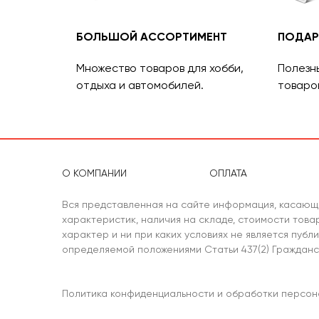
БОЛЬШОЙ АССОРТИМЕНТ
ПОДАР
Множество товаров для хобби,
Полезн
отдыха и автомобилей.
товаро
О КОМПАНИИ
ОПЛАТА
Вся представленная на сайте информация, касающ
характеристик, наличия на складе, стоимости тов
характер и ни при каких условиях не является публ
определяемой положениями Статьи 437(2) Гражданс
Политика конфиденциальности и обработки персон