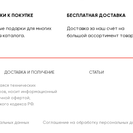
КИ К ПОКУПКЕ
БЕСПЛАТНАЯ ДОСТАВКА
ые подарки для многих
Доставка за наш счёт на
в каталога.
большой ассортимент товар
ДОСТАВКА И ПОЛУЧЕНИЕ
СТАТЬИ
аяся технических
аров, носит информационный
ичной офертой,
кого кодекса РФ.
альных данных
Соглашение на обработку персональных д