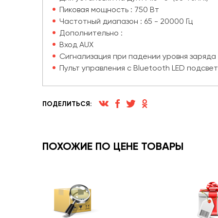
Пиковая мощность : 750 Вт
Частотный диапазон : 65 - 20000 Гц
Дополнительно :
Вход AUX
Сигнализация при падении уровня заряда
Пульт управления с Bluetooth LED подсве
ПОДЕЛИТЬСЯ:
ПОХОЖИЕ ПО ЦЕНЕ ТОВАРЫ