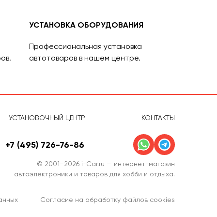
УСТАНОВКА ОБОРУДОВАНИЯ
Профессиональная установка
ов.
автотоваров в нашем центре.
УСТАНОВОЧНЫЙ ЦЕНТР
КОНТАКТЫ
+7 (495) 726-76-86
© 2001–2026 i-Car.ru — интернет-магазин
автоэлектроники и товаров для хобби и отдыха.
анных
Согласие на обработку файлов cookies