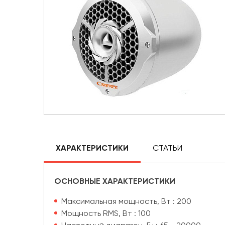
ХАРАКТЕРИСТИКИ
СТАТЬИ
ОСНОВНЫЕ ХАРАКТЕРИСТИКИ
Максимальная мощность, Вт : 200
Мощность RMS, Вт : 100