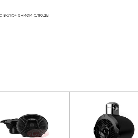
 с включением слюды