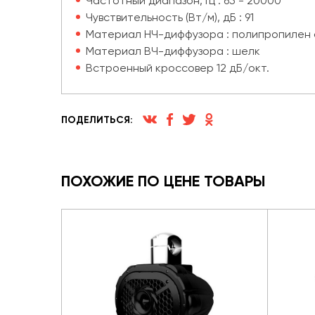
Частотный диапазон, Гц : 65 - 20000
Чувствительность (Вт/м), дБ : 91
Материал НЧ-диффузора : полипропилен
Материал ВЧ-диффузора : шелк
Встроенный кроссовер 12 дБ/окт.
ПОДЕЛИТЬСЯ:
ПОХОЖИЕ ПО ЦЕНЕ ТОВАРЫ