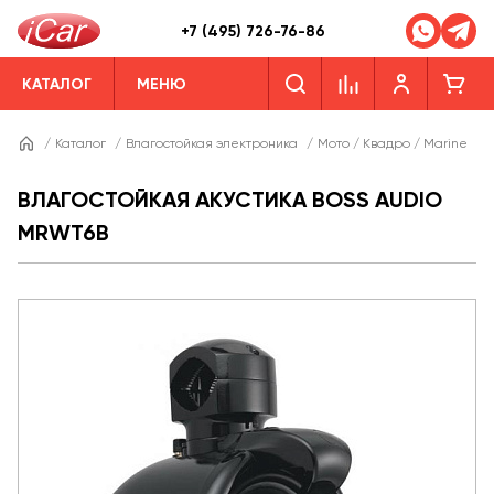
+7 (495) 726-76-86
КАТАЛОГ
МЕНЮ
/
Каталог
/
Влагостойкая электроника
/
Мото / Квадро / Marine
/
ВЛАГОСТОЙКАЯ АКУСТИКА BOSS AUDIO
MRWT6B