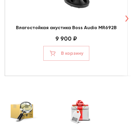
Влагостойкая акустика Boss Audio MR692B
9 900 ₽
В корзину