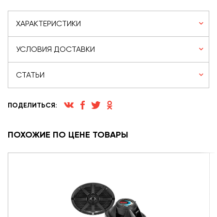
ХАРАКТЕРИСТИКИ
УСЛОВИЯ ДОСТАВКИ
СТАТЬИ
ПОДЕЛИТЬСЯ:
ПОХОЖИЕ ПО ЦЕНЕ ТОВАРЫ