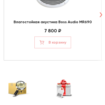
Влагостойкая акустика Boss Audio MR690
7 800 ₽
В корзину