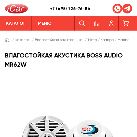
+7 (495) 726-76-86
КАТАЛОГ
МЕНЮ
/
Каталог
/
Влагостойкая электроника
/
Мото / Квадро / Marine
/
ВЛАГОСТОЙКАЯ АКУСТИКА BOSS AUDIO
MR62W