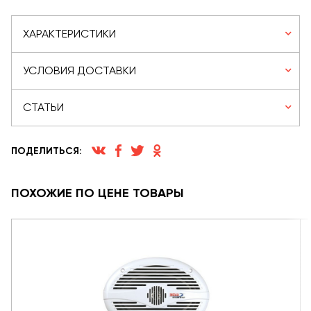
ХАРАКТЕРИСТИКИ
УСЛОВИЯ ДОСТАВКИ
СТАТЬИ
ПОДЕЛИТЬСЯ:
ПОХОЖИЕ ПО ЦЕНЕ ТОВАРЫ