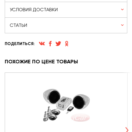
УСЛОВИЯ ДОСТАВКИ
СТАТЬИ
ПОДЕЛИТЬСЯ:
ПОХОЖИЕ ПО ЦЕНЕ ТОВАРЫ