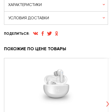
ХАРАКТЕРИСТИКИ
УСЛОВИЯ ДОСТАВКИ
ПОДЕЛИТЬСЯ:
ПОХОЖИЕ ПО ЦЕНЕ ТОВАРЫ