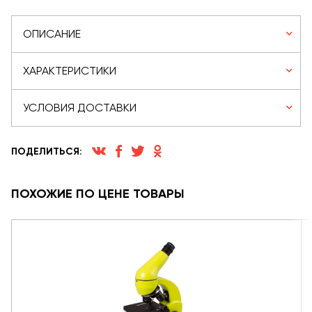
ОПИСАНИЕ
ХАРАКТЕРИСТИКИ
УСЛОВИЯ ДОСТАВКИ
ПОДЕЛИТЬСЯ:
ПОХОЖИЕ ПО ЦЕНЕ ТОВАРЫ