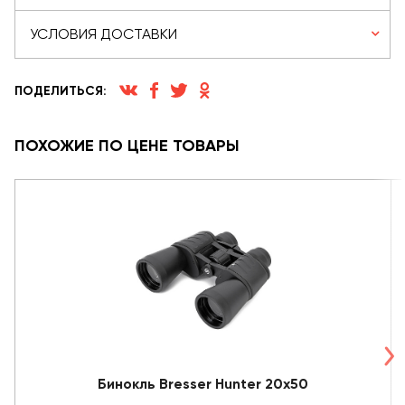
УСЛОВИЯ ДОСТАВКИ
ПОДЕЛИТЬСЯ:
ПОХОЖИЕ ПО ЦЕНЕ ТОВАРЫ
Бинокль Bresser Hunter 20x50