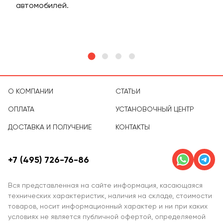
м
автомобилей.
асс
тов
О КОМПАНИИ
СТАТЬИ
ОПЛАТА
УСТАНОВОЧНЫЙ ЦЕНТР
ДОСТАВКА И ПОЛУЧЕНИЕ
КОНТАКТЫ
+7 (495) 726-76-86
Вся представленная на сайте информация, касающаяся
технических характеристик, наличия на складе, стоимости
товаров, носит информационный характер и ни при каких
условиях не является публичной офертой, определяемой