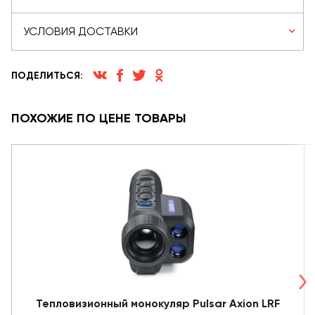
УСЛОВИЯ ДОСТАВКИ
ПОДЕЛИТЬСЯ:
ПОХОЖИЕ ПО ЦЕНЕ ТОВАРЫ
Тепловизионный монокуляр Pulsar Axion LRF