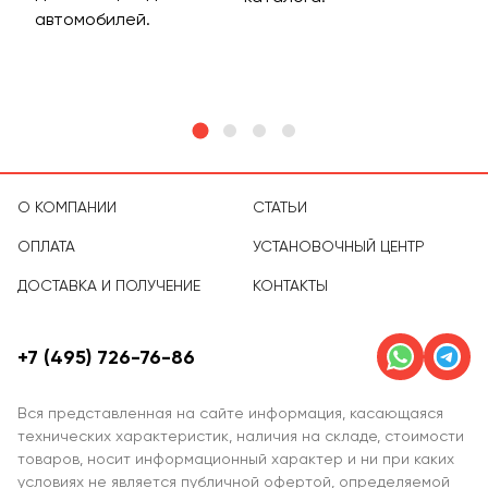
м
автомобилей.
асс
тов
О КОМПАНИИ
СТАТЬИ
ОПЛАТА
УСТАНОВОЧНЫЙ ЦЕНТР
ДОСТАВКА И ПОЛУЧЕНИЕ
КОНТАКТЫ
+7 (495) 726-76-86
Вся представленная на сайте информация, касающаяся
технических характеристик, наличия на складе, стоимости
товаров, носит информационный характер и ни при каких
условиях не является публичной офертой, определяемой