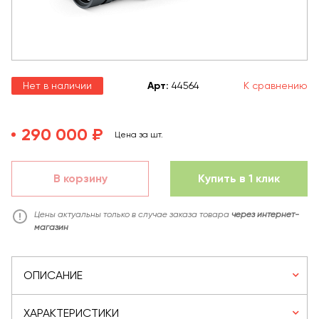
Нет в наличии
Арт
:
44564
К сравнению
290 000 ₽
Цена за шт.
В корзину
Купить в 1 клик
Цены актуальны только в случае заказа товара
через интернет-
магазин
ОПИСАНИЕ
ХАРАКТЕРИСТИКИ