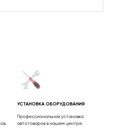
УСТАНОВКА ОБОРУДОВАНИЯ
Профессиональная установка
ов.
автотоваров в нашем центре.