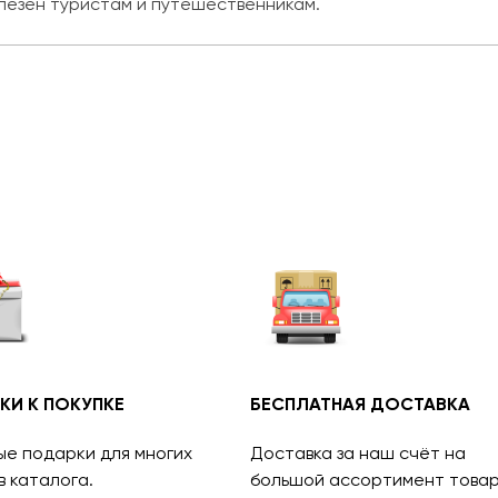
лезен туристам и путешественникам.
КИ К ПОКУПКЕ
БЕСПЛАТНАЯ ДОСТАВКА
ые подарки для многих
Доставка за наш счёт на
в каталога.
большой ассортимент товар