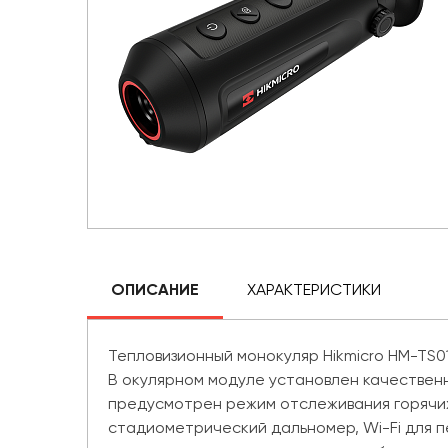
ОПИСАНИЕ
ХАРАКТЕРИСТИКИ
Тепловизионный монокуляр Hikmicro HM-TS0
В окулярном модуле установлен качественн
предусмотрен режим отслеживания горячих
стадиометрический дальномер, Wi-Fi для 