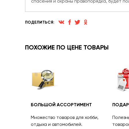
спасения и охраны правопорядка, будет по
ПОДЕЛИТЬСЯ:
ПОХОЖИЕ ПО ЦЕНЕ ТОВАРЫ
БОЛЬШОЙ АССОРТИМЕНТ
ПОДАР
Множество товаров для хобби,
Полезн
отдыха и автомобилей.
товаро