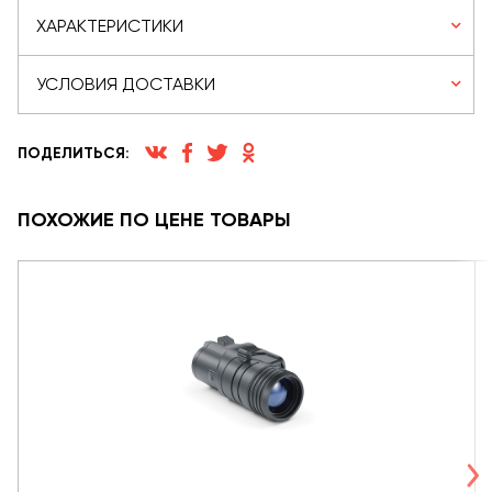
ХАРАКТЕРИСТИКИ
УСЛОВИЯ ДОСТАВКИ
ПОДЕЛИТЬСЯ:
ПОХОЖИЕ ПО ЦЕНЕ ТОВАРЫ