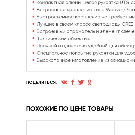
Компактная алюминиевая рукоятка UTG с
Встроенное крепление типа Weaver/Pica
Быстросъемное крепление не требует ин
Лучшие в своем классе светодиоды CREE 
Встроенный отражатель и элемент свече
Тактический объектив.
Прочный и одинаково удобный для обеих 
Специальное покрытие рукоятки для удоб
Высокоточное изготовление из авиационн
ПОДЕЛИТЬСЯ:
ПОХОЖИЕ ПО ЦЕНЕ ТОВАРЫ