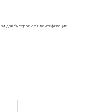
ли для быстрой ее идентификации.