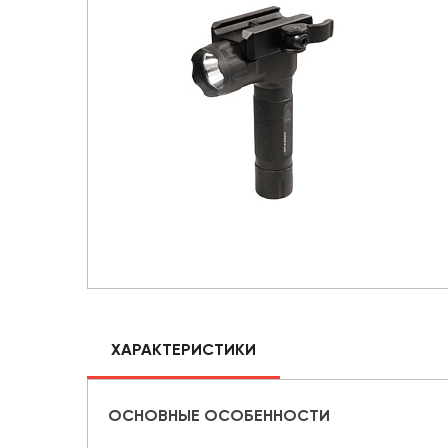
ХАРАКТЕРИСТИКИ
ОСНОВНЫЕ ОСОБЕННОСТИ