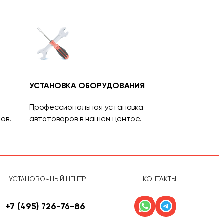
УСТАНОВКА ОБОРУДОВАНИЯ
Профессиональная установка
ов.
автотоваров в нашем центре.
УСТАНОВОЧНЫЙ ЦЕНТР
КОНТАКТЫ
+7 (495) 726-76-86