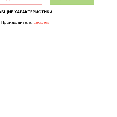
ОБЩИЕ ХАРАКТЕРИСТИКИ
Производитель:
Leapers