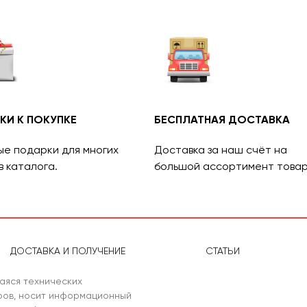
КИ К ПОКУПКЕ
БЕСПЛАТНАЯ ДОСТАВКА
ые подарки для многих
Доставка за наш счёт на
в каталога.
большой ассортимент товар
ДОСТАВКА И ПОЛУЧЕНИЕ
СТАТЬИ
аяся технических
аров, носит информационный