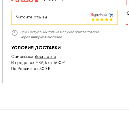
Цена за шт.
Читайте отзывы
Цены актуальны только в случае заказа товара
через интернет-магазин
УСЛОВИЯ ДОСТАВКИ
Самовывоз:
бесплатно
В пределах МКАД: от 500 ₽
По России: от 500 ₽