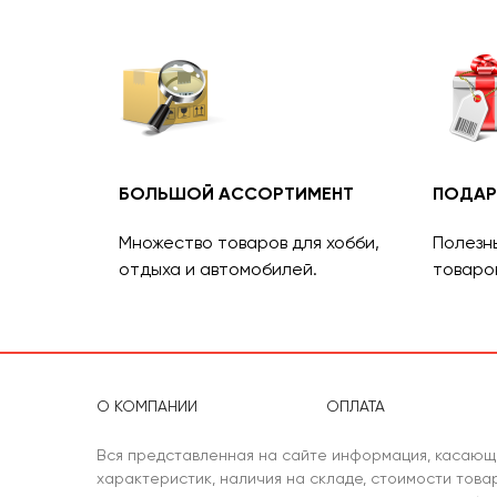
БОЛЬШОЙ АССОРТИМЕНТ
ПОДАР
Множество товаров для хобби,
Полезн
отдыха и автомобилей.
товаро
О КОМПАНИИ
ОПЛАТА
Вся представленная на сайте информация, касающ
характеристик, наличия на складе, стоимости тов